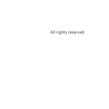
All rights reserved