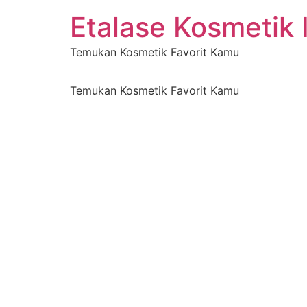
Etalase Kosmetik 
Temukan Kosmetik Favorit Kamu
Temukan Kosmetik Favorit Kamu