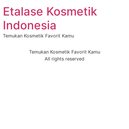
Etalase Kosmetik
Indonesia
Temukan Kosmetik Favorit Kamu
Temukan Kosmetik Favorit Kamu
All rights reserved