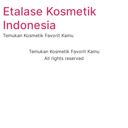
Etalase Kosmetik
Indonesia
Temukan Kosmetik Favorit Kamu
Temukan Kosmetik Favorit Kamu
All rights reserved