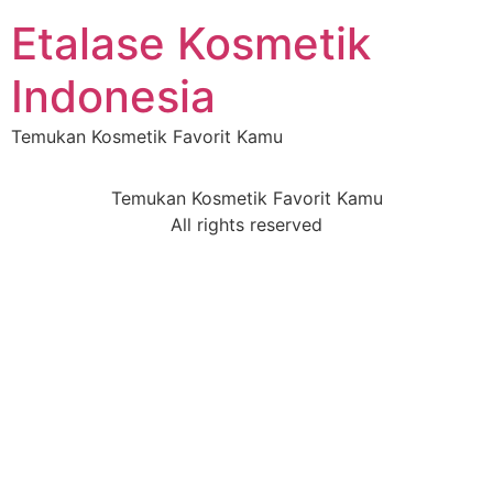
Etalase Kosmetik
Indonesia
Temukan Kosmetik Favorit Kamu
Temukan Kosmetik Favorit Kamu
All rights reserved