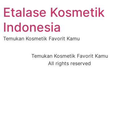
Etalase Kosmetik
Indonesia
Temukan Kosmetik Favorit Kamu
Temukan Kosmetik Favorit Kamu
All rights reserved