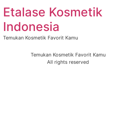
Etalase Kosmetik
Indonesia
Temukan Kosmetik Favorit Kamu
Temukan Kosmetik Favorit Kamu
All rights reserved