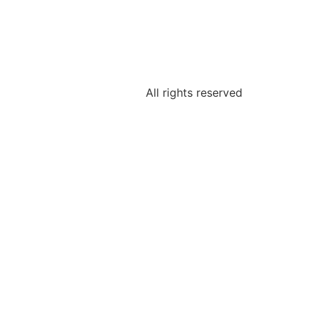
All rights reserved