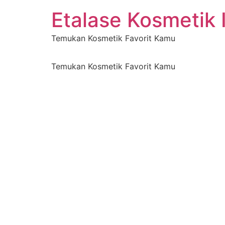
Etalase Kosmetik 
Temukan Kosmetik Favorit Kamu
Temukan Kosmetik Favorit Kamu