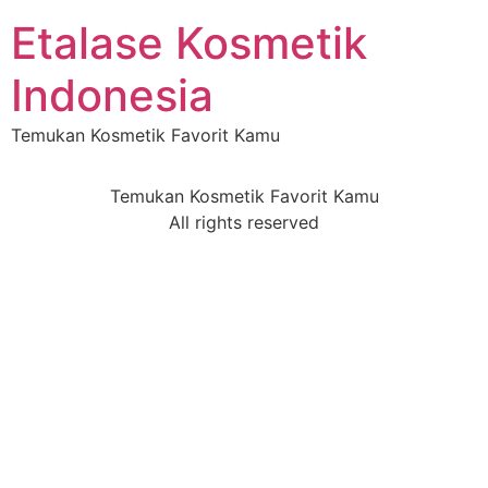
Etalase Kosmetik
Indonesia
Temukan Kosmetik Favorit Kamu
Temukan Kosmetik Favorit Kamu
All rights reserved