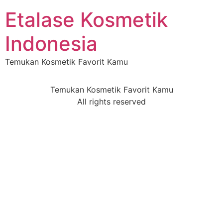
Etalase Kosmetik
Indonesia
Temukan Kosmetik Favorit Kamu
Temukan Kosmetik Favorit Kamu
All rights reserved