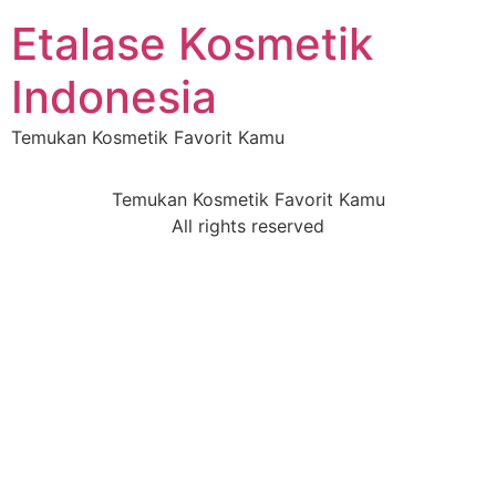
Etalase Kosmetik
Indonesia
Temukan Kosmetik Favorit Kamu
Temukan Kosmetik Favorit Kamu
All rights reserved