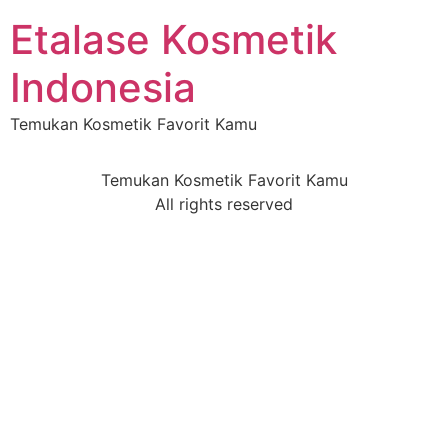
Etalase Kosmetik
Indonesia
Temukan Kosmetik Favorit Kamu
Temukan Kosmetik Favorit Kamu
All rights reserved