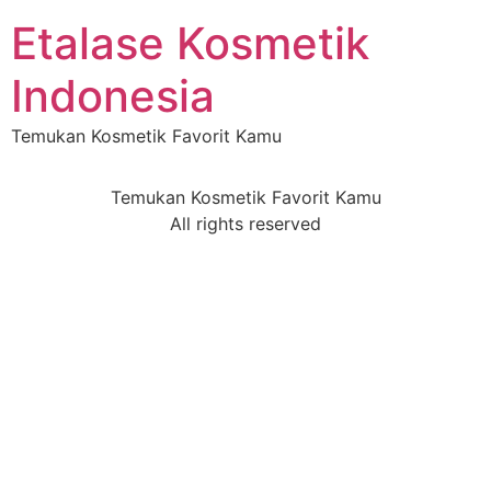
Etalase Kosmetik
Indonesia
Temukan Kosmetik Favorit Kamu
Temukan Kosmetik Favorit Kamu
All rights reserved