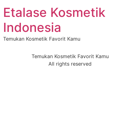
Etalase Kosmetik
Indonesia
Temukan Kosmetik Favorit Kamu
Temukan Kosmetik Favorit Kamu
All rights reserved