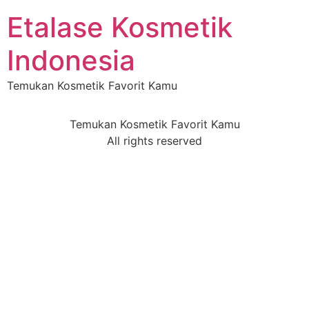
Etalase Kosmetik
Indonesia
Temukan Kosmetik Favorit Kamu
Temukan Kosmetik Favorit Kamu
All rights reserved